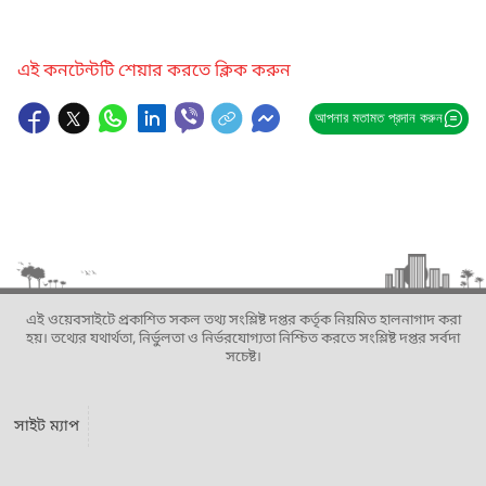
এই কনটেন্টটি শেয়ার করতে ক্লিক করুন
আপনার মতামত প্রদান করুন
এই ওয়েবসাইটে প্রকাশিত সকল তথ্য সংশ্লিষ্ট দপ্তর কর্তৃক নিয়মিত হালনাগাদ করা
হয়। তথ্যের যথার্থতা, নির্ভুলতা ও নির্ভরযোগ্যতা নিশ্চিত করতে সংশ্লিষ্ট দপ্তর সর্বদা
সচেষ্ট।
সাইট ম্যাপ