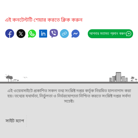
এই কনটেন্টটি শেয়ার করতে ক্লিক করুন
আপনার মতামত প্রদান করুন
এই ওয়েবসাইটে প্রকাশিত সকল তথ্য সংশ্লিষ্ট দপ্তর কর্তৃক নিয়মিত হালনাগাদ করা
হয়। তথ্যের যথার্থতা, নির্ভুলতা ও নির্ভরযোগ্যতা নিশ্চিত করতে সংশ্লিষ্ট দপ্তর সর্বদা
সচেষ্ট।
সাইট ম্যাপ