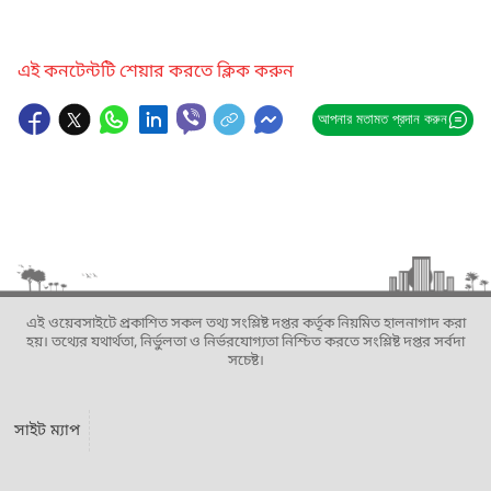
এই কনটেন্টটি শেয়ার করতে ক্লিক করুন
আপনার মতামত প্রদান করুন
এই ওয়েবসাইটে প্রকাশিত সকল তথ্য সংশ্লিষ্ট দপ্তর কর্তৃক নিয়মিত হালনাগাদ করা
হয়। তথ্যের যথার্থতা, নির্ভুলতা ও নির্ভরযোগ্যতা নিশ্চিত করতে সংশ্লিষ্ট দপ্তর সর্বদা
সচেষ্ট।
সাইট ম্যাপ