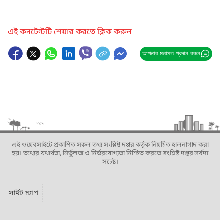
এই কনটেন্টটি শেয়ার করতে ক্লিক করুন
আপনার মতামত প্রদান করুন
এই ওয়েবসাইটে প্রকাশিত সকল তথ্য সংশ্লিষ্ট দপ্তর কর্তৃক নিয়মিত হালনাগাদ করা
হয়। তথ্যের যথার্থতা, নির্ভুলতা ও নির্ভরযোগ্যতা নিশ্চিত করতে সংশ্লিষ্ট দপ্তর সর্বদা
সচেষ্ট।
সাইট ম্যাপ