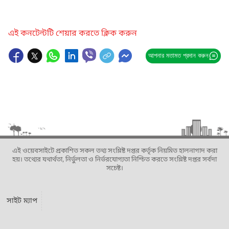
এই কনটেন্টটি শেয়ার করতে ক্লিক করুন
আপনার মতামত প্রদান করুন
এই ওয়েবসাইটে প্রকাশিত সকল তথ্য সংশ্লিষ্ট দপ্তর কর্তৃক নিয়মিত হালনাগাদ করা
হয়। তথ্যের যথার্থতা, নির্ভুলতা ও নির্ভরযোগ্যতা নিশ্চিত করতে সংশ্লিষ্ট দপ্তর সর্বদা
সচেষ্ট।
সাইট ম্যাপ