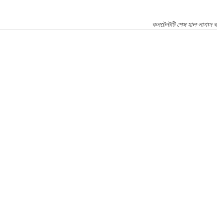
কনটেন্টটি শেষ হাল-নাগাদ 