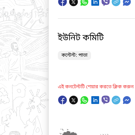
ইউনিট কমিটি
কন্টেন্ট: পাতা
এই কনটেন্টটি শেয়ার করতে ক্লিক করুন