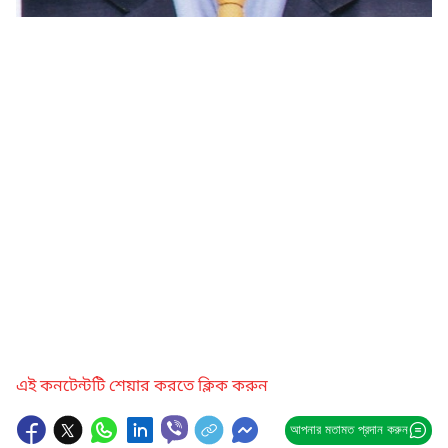
এই কনটেন্টটি শেয়ার করতে ক্লিক করুন
আপনার মতামত প্রদান করুন