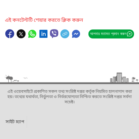
এই কনটেন্টটি শেয়ার করতে ক্লিক করুন
আপনার মতামত প্রদান করুন
এই ওয়েবসাইটে প্রকাশিত সকল তথ্য সংশ্লিষ্ট দপ্তর কর্তৃক নিয়মিত হালনাগাদ করা
হয়। তথ্যের যথার্থতা, নির্ভুলতা ও নির্ভরযোগ্যতা নিশ্চিত করতে সংশ্লিষ্ট দপ্তর সর্বদা
সচেষ্ট।
সাইট ম্যাপ