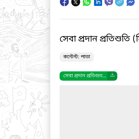
সেবা প্রদান প্রতিশুতি (
কন্টেন্ট: পাতা
সেবা প্রদান প্রতিশুত...