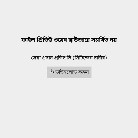
ফাইল প্রিভিউ ওয়েব ব্রাউজারে সমর্থিত নয়
সেবা প্রদান প্রতিশুতি (সিটিজেন চার্টার)
ডাউনলোড করুন