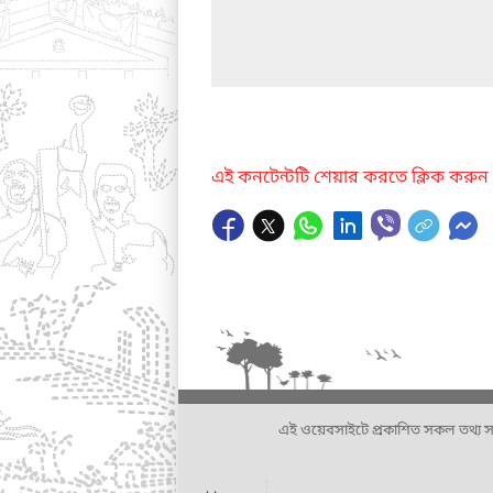
এই কনটেন্টটি শেয়ার করতে ক্লিক করুন
এই ওয়েবসাইটে প্রকাশিত সকল তথ্য সংশ্লি