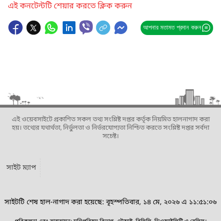
এই কনটেন্টটি শেয়ার করতে ক্লিক করুন
আপনার মতামত প্রদান করুন
এই ওয়েবসাইটে প্রকাশিত সকল তথ্য সংশ্লিষ্ট দপ্তর কর্তৃক নিয়মিত হালনাগাদ করা
হয়। তথ্যের যথার্থতা, নির্ভুলতা ও নির্ভরযোগ্যতা নিশ্চিত করতে সংশ্লিষ্ট দপ্তর সর্বদা
সচেষ্ট।
সাইট ম্যাপ
সাইটটি শেষ হাল-নাগাদ করা হয়েছে: বৃহস্পতিবার, ১৪ মে, ২০২৬ এ ১১:৫১:০৬