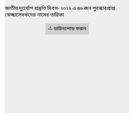
জাতীয় দুর্যেোগ প্রস্তুতি দিবস- ২০২২ এ ৪৬ জন পুরস্কারপ্রাপ্ত
স্বেচ্ছাসেবকদের নামের তারিকা
ডাউনলোড করুন