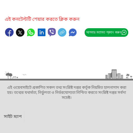
এই কনটেন্টটি শেয়ার করতে ক্লিক করুন
আপনার মতামত প্রদান করুন
এই ওয়েবসাইটে প্রকাশিত সকল তথ্য সংশ্লিষ্ট দপ্তর কর্তৃক নিয়মিত হালনাগাদ করা
হয়। তথ্যের যথার্থতা, নির্ভুলতা ও নির্ভরযোগ্যতা নিশ্চিত করতে সংশ্লিষ্ট দপ্তর সর্বদা
সচেষ্ট।
সাইট ম্যাপ