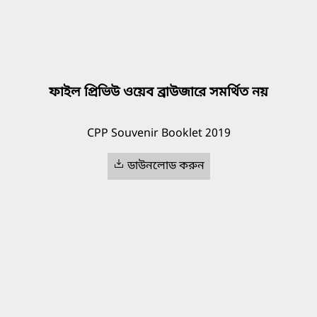
ফাইল প্রিভিউ ওয়েব ব্রাউজারে সমর্থিত নয়
CPP Souvenir Booklet 2019
ডাউনলোড করুন