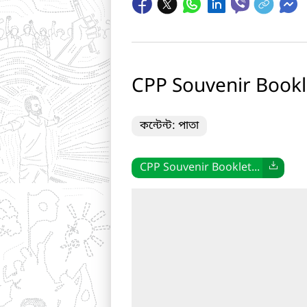
CPP Souvenir Bookl
কন্টেন্ট: পাতা
CPP Souvenir Booklet...