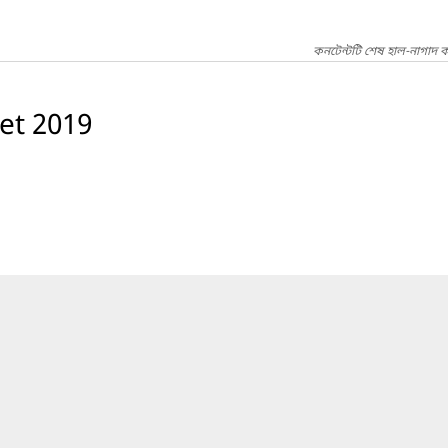
কনটেন্টটি শেষ হাল-নাগাদ 
et 2019