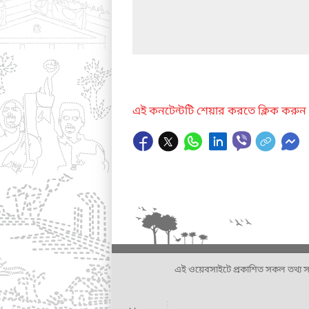
এই কনটেন্টটি শেয়ার করতে ক্লিক করুন
এই ওয়েবসাইটে প্রকাশিত সকল তথ্য সংশ্লি