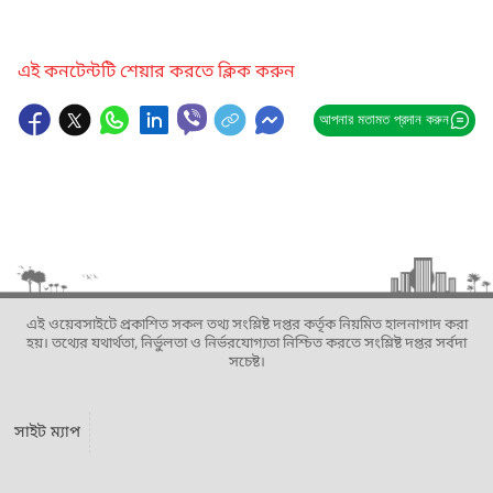
এই কনটেন্টটি শেয়ার করতে ক্লিক করুন
আপনার মতামত প্রদান করুন
এই ওয়েবসাইটে প্রকাশিত সকল তথ্য সংশ্লিষ্ট দপ্তর কর্তৃক নিয়মিত হালনাগাদ করা
হয়। তথ্যের যথার্থতা, নির্ভুলতা ও নির্ভরযোগ্যতা নিশ্চিত করতে সংশ্লিষ্ট দপ্তর সর্বদা
সচেষ্ট।
সাইট ম্যাপ