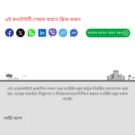
এই কনটেন্টটি শেয়ার করতে ক্লিক করুন
আপনার মতামত প্রদান করুন
এই ওয়েবসাইটে প্রকাশিত সকল তথ্য সংশ্লিষ্ট দপ্তর কর্তৃক নিয়মিত হালনাগাদ করা
হয়। তথ্যের যথার্থতা, নির্ভুলতা ও নির্ভরযোগ্যতা নিশ্চিত করতে সংশ্লিষ্ট দপ্তর সর্বদা
সচেষ্ট।
সাইট ম্যাপ